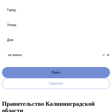
Правительство Калининградской
области