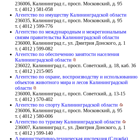
236006, Калининград г., просп. Московский, д. 95
т. ( 4012 ) 581-058
Агентство по имуществу Калининградской области
236035, Калининград г., просп. Московский, д. 95
т. ( 4012 ) 599-776
Агентство по международным и межрегиональным
связям правительства Калининградской области
236000, Калининград г., ул. Дмитрия Донского, д. 1
т. ( 4012 ) 599-082
Агентство по обеспечению занятости населения
Калининградской области
236022, Калининград г., просп. Советский, д. 18, каб. 36
т. ( 4012 ) 215-905
Агентство по охране, воспроизводству и использованию
объектов животного мира и лесов Калининградской
области
236000, Калининград г., просп. Советский, д. 13-15
т. ( 4012 ) 570-402
Агентство по спорту Калининградской области
236006, Калининград г., просп. Московский, д. 95
т. ( 4012 ) 580-006
Агентство по туризму Калининградской области
236007, Калининград г., ул. Дмитрия Донского, д. 1
т. ( 4012 ) 599-140
Административно-техническая инспекция (Служба)