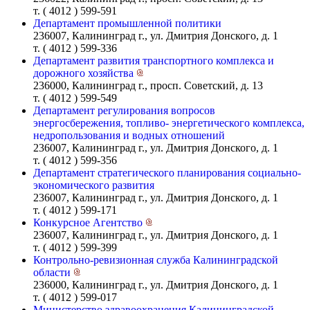
т. ( 4012 ) 599-591
Департамент промышленной политики
236007, Калининград г., ул. Дмитрия Донского, д. 1
т. ( 4012 ) 599-336
Департамент развития транспортного комплекса и
дорожного хозяйства
236000, Калининград г., просп. Советский, д. 13
т. ( 4012 ) 599-549
Департамент регулирования вопросов
энергосбережения, топливо- энергетического комплекса,
недропользования и водных отношений
236007, Калининград г., ул. Дмитрия Донского, д. 1
т. ( 4012 ) 599-356
Департамент стратегического планирования социально-
экономического развития
236007, Калининград г., ул. Дмитрия Донского, д. 1
т. ( 4012 ) 599-171
Конкурсное Агентство
236007, Калининград г., ул. Дмитрия Донского, д. 1
т. ( 4012 ) 599-399
Контрольно-ревизионная служба Калининградской
области
236000, Калининград г., ул. Дмитрия Донского, д. 1
т. ( 4012 ) 599-017
Министерство здравоохранения Калининградской