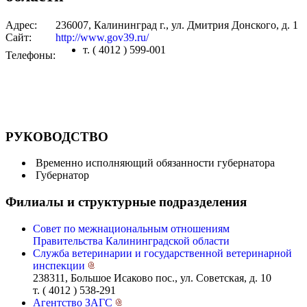
Адрес:
236007, Калининград г., ул. Дмитрия Донского, д. 1
Сайт:
http://www.gov39.ru/
т. ( 4012 ) 599-001
Телефоны:
РУКОВОДСТВО
Временно исполняющий обязанности губернатора
Губернатор
Филиалы и структурные подразделения
Совет по межнациональным отношениям
Правительства Калининградской области
Служба ветеринарии и государственной ветеринарной
инспекции
238311, Большое Исаково пос., ул. Советская, д. 10
т. ( 4012 ) 538-291
Агентство ЗАГС