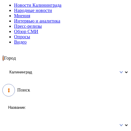
Новости Калининграда
Народные новости
Мнения
Интервью и аналитика
Пресс-релизы
Обзор СМИ
Опросы
Видео
Город
Поиск