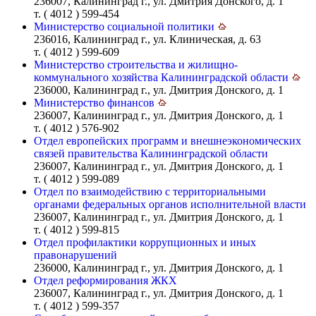
236007, Калининград г., ул. Дмитрия Донского, д. 1
т. ( 4012 ) 599-454
Министерство социальной политики
236016, Калининград г., ул. Клиническая, д. 63
т. ( 4012 ) 599-609
Министерство строительства и жилищно-
коммунального хозяйства Калининградской области
236000, Калининград г., ул. Дмитрия Донского, д. 1
Министерство финансов
236007, Калининград г., ул. Дмитрия Донского, д. 1
т. ( 4012 ) 576-902
Отдел европейских программ и внешнеэкономических
связей правительства Калининградской области
236007, Калининград г., ул. Дмитрия Донского, д. 1
т. ( 4012 ) 599-089
Отдел по взаимодействию с территориальными
органами федеральных органов исполнительной власти
236007, Калининград г., ул. Дмитрия Донского, д. 1
т. ( 4012 ) 599-815
Отдел профилактики коррупционных и иных
правонарушений
236000, Калининград г., ул. Дмитрия Донского, д. 1
Отдел реформирования ЖКХ
236007, Калининград г., ул. Дмитрия Донского, д. 1
т. ( 4012 ) 599-357