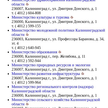
области
236007, Калининград г., ул. Дмитрия Донского, д. 1
т. ( 4012 ) 604-808
Министерство культуры и туризма
236000, Калининград г., ул. Дмитрия Донского, д. 1
т. ( 4012 ) 599-155
Министерство молодежной политики Калининградской
области
236003, Калининград г., ул. Профессора Баранова, д. 34,
эт. 4
т. ( 4012 ) 640-945
Министерство образования
236000, Калининград г., пер. Желябова, д. 11
т. ( 4012 ) 592-944
Министерство природных ресурсов и экологии
236007, Калининград г., ул. Дмитрия Донского, д. 1
Министерство развития инфраструктуры
236007, Калининград г., ул. Дмитрия Донского, д. 1
т. ( 4012 ) 599-964
Министерство регионального контроля (надзора)
Калининградской области
236000, Калининград г., ул. Дмитрия Донского, д. 1
Министерство сельского хозяйства Калининградской
области