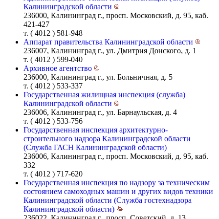
Калининградской области
236000, Калининград г., просп. Московский, д. 95, каб.
421-427
т. ( 4012 ) 581-948
Аппарат правительства Калининградской области
236007, Калининград г., ул. Дмитрия Донского, д. 1
т. ( 4012 ) 599-040
Архивное агентство
236000, Калининград г., ул. Больничная, д. 5
т. ( 4012 ) 533-337
Государственная жилищная инспекция (служба)
Калининградской области
236006, Калининград г., ул. Барнаульская, д. 4
т. ( 4012 ) 533-756
Государственная инспекция архитектурно-
строительного надзора Калининградской области
(Служба ГАСН Калининградской области)
236006, Калининград г., просп. Московский, д. 95, каб.
332
т. ( 4012 ) 717-620
Государственная инспекция по надзору за техническим
состоянием самоходных машин и других видов техники
Калининградской области (Служба гостехнадзора
Калининградской области)
236022, Калининград г., просп. Советский, д. 13