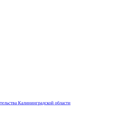
тельства Калининградской области