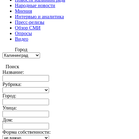
Народные новости
Мнения
Интервью и аналитика
Пресс-релизы
Обзор СМИ
Опросы
Видео
Город
Поиск
Название:
Рубрика:
Город:
Улица:
Дом:
Форма собственности: