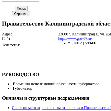
Правительство Калининградской облас
Адрес:
236007, Калининград г., ул. Дм
Сайт:
http://www.gov39.ru/
т. ( 4012 ) 599-001
Телефоны:
РУКОВОДСТВО
Временно исполняющий обязанности губернатора
Губернатор
Филиалы и структурные подразделения
Совет по межнациональным отношениям Правительства 