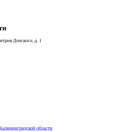
ти
итрия Донского, д. 1
Калининградской области