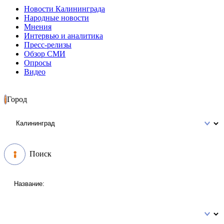
Новости Калининграда
Народные новости
Мнения
Интервью и аналитика
Пресс-релизы
Обзор СМИ
Опросы
Видео
Город
Поиск