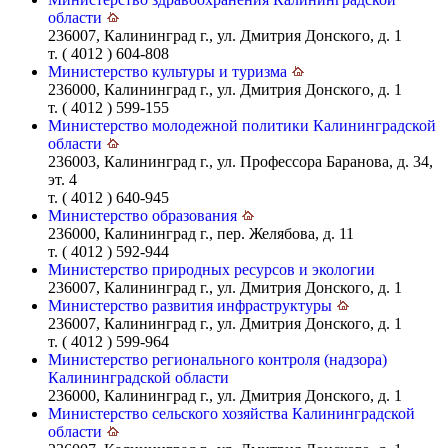
области
236007, Калининград г., ул. Дмитрия Донского, д. 1
т. ( 4012 ) 604-808
Министерство культуры и туризма
236000, Калининград г., ул. Дмитрия Донского, д. 1
т. ( 4012 ) 599-155
Министерство молодежной политики Калининградской
области
236003, Калининград г., ул. Профессора Баранова, д. 34,
эт. 4
т. ( 4012 ) 640-945
Министерство образования
236000, Калининград г., пер. Желябова, д. 11
т. ( 4012 ) 592-944
Министерство природных ресурсов и экологии
236007, Калининград г., ул. Дмитрия Донского, д. 1
Министерство развития инфраструктуры
236007, Калининград г., ул. Дмитрия Донского, д. 1
т. ( 4012 ) 599-964
Министерство регионального контроля (надзора)
Калининградской области
236000, Калининград г., ул. Дмитрия Донского, д. 1
Министерство сельского хозяйства Калининградской
области