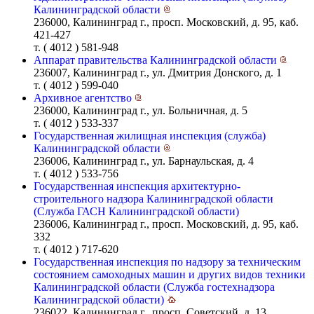
Калининградской области
236000, Калининград г., просп. Московский, д. 95, каб.
421-427
т. ( 4012 ) 581-948
Аппарат правительства Калининградской области
236007, Калининград г., ул. Дмитрия Донского, д. 1
т. ( 4012 ) 599-040
Архивное агентство
236000, Калининград г., ул. Больничная, д. 5
т. ( 4012 ) 533-337
Государственная жилищная инспекция (служба)
Калининградской области
236006, Калининград г., ул. Барнаульская, д. 4
т. ( 4012 ) 533-756
Государственная инспекция архитектурно-
строительного надзора Калининградской области
(Служба ГАСН Калининградской области)
236006, Калининград г., просп. Московский, д. 95, каб.
332
т. ( 4012 ) 717-620
Государственная инспекция по надзору за техническим
состоянием самоходных машин и других видов техники
Калининградской области (Служба гостехнадзора
Калининградской области)
236022, Калининград г., просп. Советский, д. 13