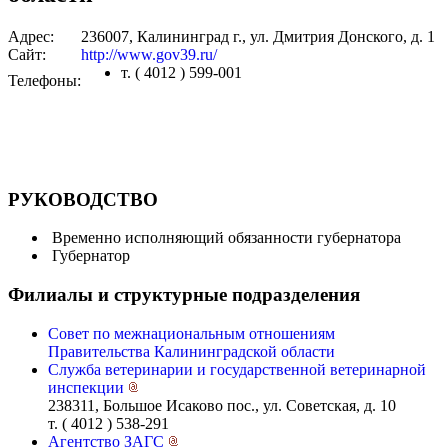
Адрес:
236007, Калининград г., ул. Дмитрия Донского, д. 1
Сайт:
http://www.gov39.ru/
т. ( 4012 ) 599-001
Телефоны:
РУКОВОДСТВО
Временно исполняющий обязанности губернатора
Губернатор
Филиалы и структурные подразделения
Совет по межнациональным отношениям
Правительства Калининградской области
Служба ветеринарии и государственной ветеринарной
инспекции
238311, Большое Исаково пос., ул. Советская, д. 10
т. ( 4012 ) 538-291
Агентство ЗАГС