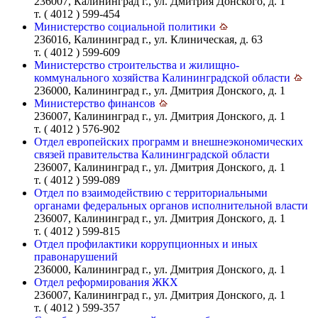
236007, Калининград г., ул. Дмитрия Донского, д. 1
т. ( 4012 ) 599-454
Министерство социальной политики
236016, Калининград г., ул. Клиническая, д. 63
т. ( 4012 ) 599-609
Министерство строительства и жилищно-
коммунального хозяйства Калининградской области
236000, Калининград г., ул. Дмитрия Донского, д. 1
Министерство финансов
236007, Калининград г., ул. Дмитрия Донского, д. 1
т. ( 4012 ) 576-902
Отдел европейских программ и внешнеэкономических
связей правительства Калининградской области
236007, Калининград г., ул. Дмитрия Донского, д. 1
т. ( 4012 ) 599-089
Отдел по взаимодействию с территориальными
органами федеральных органов исполнительной власти
236007, Калининград г., ул. Дмитрия Донского, д. 1
т. ( 4012 ) 599-815
Отдел профилактики коррупционных и иных
правонарушений
236000, Калининград г., ул. Дмитрия Донского, д. 1
Отдел реформирования ЖКХ
236007, Калининград г., ул. Дмитрия Донского, д. 1
т. ( 4012 ) 599-357