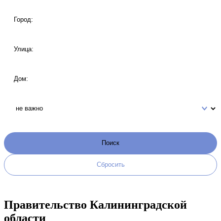
Правительство Калининградской
области