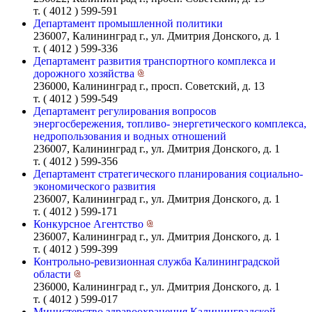
т. ( 4012 ) 599-591
Департамент промышленной политики
236007, Калининград г., ул. Дмитрия Донского, д. 1
т. ( 4012 ) 599-336
Департамент развития транспортного комплекса и
дорожного хозяйства
236000, Калининград г., просп. Советский, д. 13
т. ( 4012 ) 599-549
Департамент регулирования вопросов
энергосбережения, топливо- энергетического комплекса,
недропользования и водных отношений
236007, Калининград г., ул. Дмитрия Донского, д. 1
т. ( 4012 ) 599-356
Департамент стратегического планирования социально-
экономического развития
236007, Калининград г., ул. Дмитрия Донского, д. 1
т. ( 4012 ) 599-171
Конкурсное Агентство
236007, Калининград г., ул. Дмитрия Донского, д. 1
т. ( 4012 ) 599-399
Контрольно-ревизионная служба Калининградской
области
236000, Калининград г., ул. Дмитрия Донского, д. 1
т. ( 4012 ) 599-017
Министерство здравоохранения Калининградской