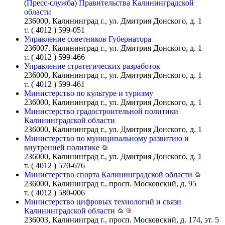
(Пресс-служба) Правительства Калининградской
области
236000, Калининград г., ул. Дмитрия Донского, д. 1
т. ( 4012 ) 599-051
Управление советников Губернатора
236007, Калининград г., ул. Дмитрия Донского, д. 1
т. ( 4012 ) 599-466
Управление стратегических разработок
236000, Калининград г., ул. Дмитрия Донского, д. 1
т. ( 4012 ) 599-461
Министерство по культуре и туризму
236000, Калининград г., ул. Дмитрия Донского, д. 1
Министерство градостроительной политики
Калининградской области
236000, Калининград г., ул. Дмитрия Донского, д. 1
Министерство по муниципальному развитию и
внутренней политике
236000, Калининград г., ул. Дмитрия Донского, д. 1
т. ( 4012 ) 570-676
Министерство спорта Калининградской области
236000, Калининград г., просп. Московский, д. 95
т. ( 4012 ) 580-006
Министерство цифровых технологий и связи
Калининградской области
236003, Калининград г., просп. Московский, д. 174, эт. 5