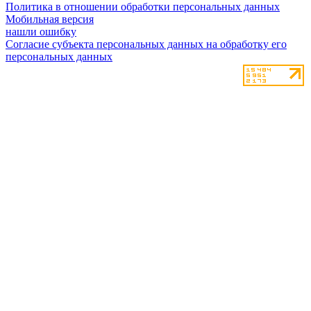
Политика в отношении обработки персональных данных
Мобильная версия
нашли ошибку
Согласие субъекта персональных данных на обработку его
персональных данных