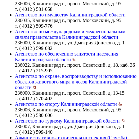
236006, Калининград г., просп. Московский, д. 95
т. ( 4012 ) 581-058
Агентство по имуществу Калининградской области
236035, Калининград г., просп. Московский, д. 95
т. ( 4012 ) 599-776
Агентство по международным и межрегиональным
связям правительства Калининградской области
236000, Калининград г., ул. Дмитрия Донского, д. 1
т. ( 4012 ) 599-082
Агентство по обеспечению занятости населения
Калининградской области
236022, Калининград г., просп. Советский, д. 18, каб. 36
т. ( 4012 ) 215-905
Агентство по охране, воспроизводству и использованию
объектов животного мира и лесов Калининградской
области
236000, Калининград г., просп. Советский, д. 13-15
т. ( 4012 ) 570-402
Агентство по спорту Калининградской области
236006, Калининград г., просп. Московский, д. 95
т. ( 4012 ) 580-006
Агентство по туризму Калининградской области
236007, Калининград г., ул. Дмитрия Донского, д. 1
т. ( 4012 ) 599-140
Административно-техническая инспекция (Служба)