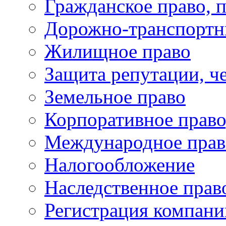
Гражданское право, 
Дорожно-транспортн
Жилищное право
Защита репутации, че
Земельное право
Корпоративное право
Международное прав
Налогообложение
Наследственное прав
Регистрация компани