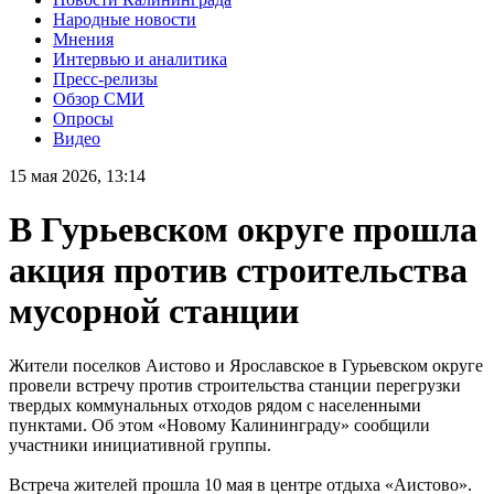
Народные новости
Мнения
Интервью и аналитика
Пресс-релизы
Обзор СМИ
Опросы
Видео
15 мая 2026, 13:14
В Гурьевском округе прошла
акция против строительства
мусорной станции
Жители поселков Аистово и Ярославское в Гурьевском округе
провели встречу против строительства станции перегрузки
твердых коммунальных отходов рядом с населенными
пунктами. Об этом «Новому Калининграду» сообщили
участники инициативной группы.
Встреча жителей прошла 10 мая в центре отдыха «Аистово».