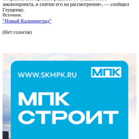
законопроекта, и снятии его на рассмотрения», — сообщил
Глущенко.
Источник
"Новый Калининград"
(Нет голосов)