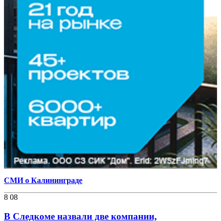
СМИ о Калининграде
8 08
В Следкоме назвали две компании,