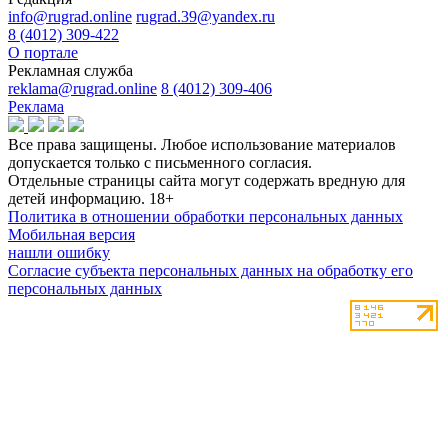
info@rugrad.online
rugrad.39@yandex.ru
8 (4012) 309-422
О портале
Рекламная служба
reklama@rugrad.online
8 (4012) 309-406
Реклама
Все права защищены. Любое использование материалов
допускается только с письменного согласия.
Отдельные страницы сайта могут содержать вредную для
детей информацию.
18+
Политика в отношении обработки персональных данных
Мобильная версия
нашли ошибку
Согласие субъекта персональных данных на обработку его
персональных данных