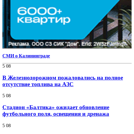
СМИ о Калининграде
5 08
В Железнодорожном пожаловались на полное
отсутствие топлива на АЗС
5 08
Стадион «Балтика» ожидает обновление
футбольного поля, освещения и дренажа
5 08