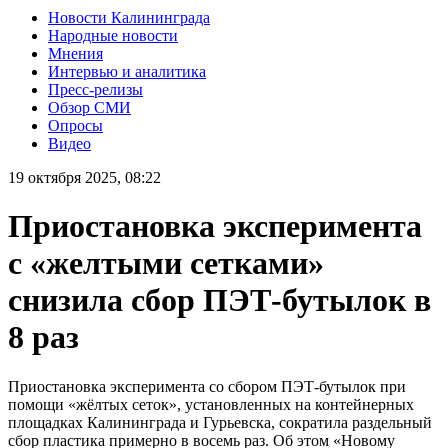
Новости Калининграда
Народные новости
Мнения
Интервью и аналитика
Пресс-релизы
Обзор СМИ
Опросы
Видео
19 октября 2025, 08:22
Приостановка эксперимента
с «желтыми сетками»
снизила сбор ПЭТ-бутылок в
8 раз
Приостановка эксперимента со сбором ПЭТ-бутылок при
помощи «жёлтых сеток», установленных на контейнерных
площадках Калининграда и Гурьевска, сократила раздельный
сбор пластика примерно в восемь раз. Об этом «Новому