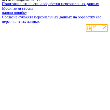
Политика в отношении обработки персональных данных
Мобильная версия
нашли ошибку
Согласие субъекта персональных данных на обработку его
персональных данных