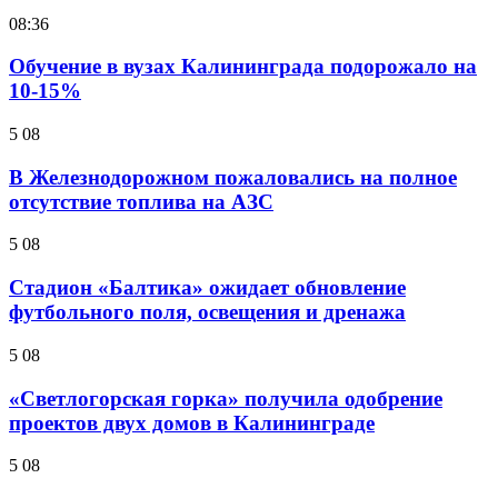
08:36
Обучение в вузах Калининграда подорожало на
10-15%
5 08
В Железнодорожном пожаловались на полное
отсутствие топлива на АЗС
5 08
Стадион «Балтика» ожидает обновление
футбольного поля, освещения и дренажа
5 08
«Светлогорская горка» получила одобрение
проектов двух домов в Калининграде
5 08