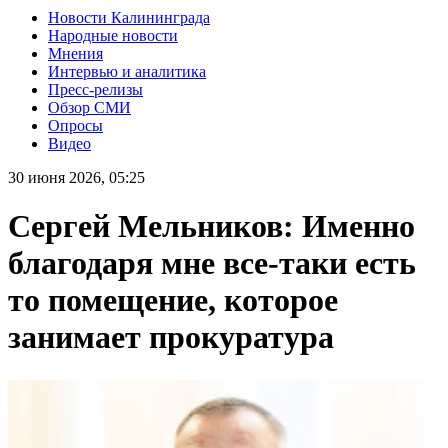
Новости Калининграда
Народные новости
Мнения
Интервью и аналитика
Пресс-релизы
Обзор СМИ
Опросы
Видео
30 июня 2026, 05:25
Сергей Мельников: Именно
благодаря мне все-таки есть
то помещение, которое
занимает прокуратура