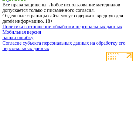
Все права защищены. Любое использование материалов
допускается только с письменного согласия.
Отдельные страницы сайта могут содержать вредную для
детей информацию.
18+
Политика в отношении обработки персональных данных
Мобильная версия
нашли ошибку
Согласие субъекта персональных данных на обработку его
персональных данных