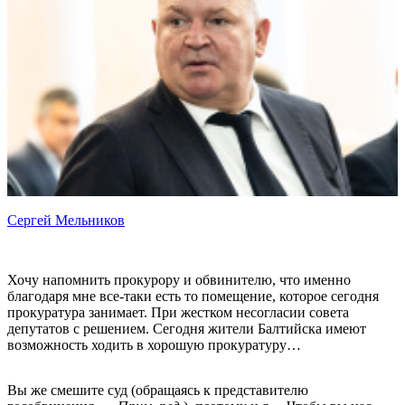
Сергей Мельников
Хочу напомнить прокурору и обвинителю, что именно
благодаря мне все-таки есть то помещение, которое сегодня
прокуратура занимает. При жестком несогласии совета
депутатов с решением. Сегодня жители Балтийска имеют
возможность ходить в хорошую прокуратуру…
Вы же смешите суд (обращаясь к представителю