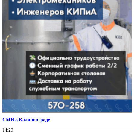
СМИ о Калининграде
14:29