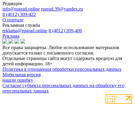
Редакция
info@rugrad.online
rugrad.39@yandex.ru
8 (4012) 309-422
О портале
Рекламная служба
reklama@rugrad.online
8 (4012) 309-406
Реклама
Все права защищены. Любое использование материалов
допускается только с письменного согласия.
Отдельные страницы сайта могут содержать вредную для
детей информацию.
18+
Политика в отношении обработки персональных данных
Мобильная версия
нашли ошибку
Согласие субъекта персональных данных на обработку его
персональных данных