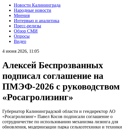
Новости Калининграда
Народные новости
Мнения
Интервью и аналитика
Пресс-релизы
Обзор СМИ
Опросы
Видео
4 июня 2026, 11:05
Алексей Беспрозванных
подписал соглашение на
ПМЭФ-2026 с руководством
«Росагролизинг»
Губернатор Калининградской области и гендиректор АО
«Росагролизинг» Павел Косов подписали соглашение о
сотрудничестве по использованию механизма лизинга для
обновления, модернизации парка сельхозтехники и техники