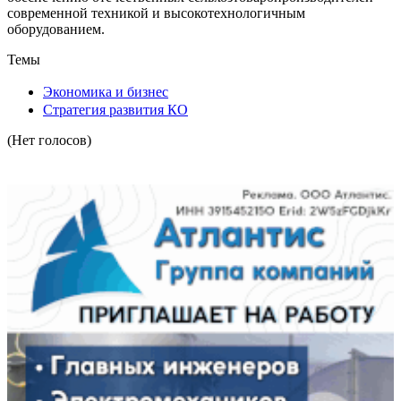
современной техникой и высокотехнологичным
оборудованием.
Темы
Экономика и бизнес
Стратегия развития КО
(Нет голосов)