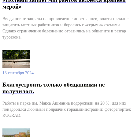
мерой»
Вводя новые запреты на привлечение иностранцев, власти пытались
защитить местных работников и боролись с «серыми» схемами.
Однако ограничения болезненно отразились на общепите в разгар
турсезона.
13 сентября 2024
Благоустроить только обещаниями не
получилось
Работы в парке им. Макса Ашманна подорожали на 20 %, для них
понадобился любимый подрядчик горадминистрации: фоторепортаж
RUGRAD.