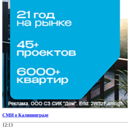
СМИ о Калининграде
12:13