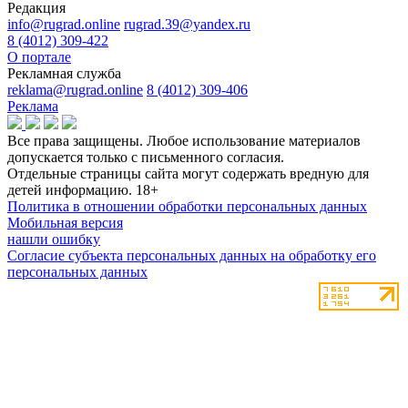
Редакция
info@rugrad.online
rugrad.39@yandex.ru
8 (4012) 309-422
О портале
Рекламная служба
reklama@rugrad.online
8 (4012) 309-406
Реклама
Все права защищены. Любое использование материалов
допускается только с письменного согласия.
Отдельные страницы сайта могут содержать вредную для
детей информацию.
18+
Политика в отношении обработки персональных данных
Мобильная версия
нашли ошибку
Согласие субъекта персональных данных на обработку его
персональных данных