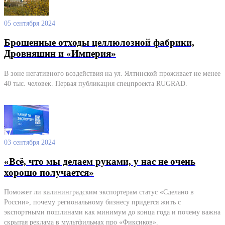
05 сентября 2024
Брошенные отходы целлюлозной фабрики,
Дровняшин и «Империя»
В зоне негативного воздействия на ул. Ялтинской проживает не менее
40 тыс. человек. Первая публикация спецпроекта RUGRAD.
03 сентября 2024
«Всё, что мы делаем руками, у нас не очень
хорошо получается»
Поможет ли калининградским экспортерам статус «Сделано в
России», почему региональному бизнесу придется жить с
экспортными пошлинами как минимум до конца года и почему важна
скрытая реклама в мультфильмах про «Фиксиков».