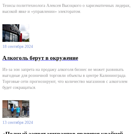
Тезисы политтехнолога Алексея Высоцкого о харизматичных лидерах,
высокой явке и «управлении» электоратом.
18 сентября 2024
Алкоголь берут в окружение
Из-за зон запрета на продажу алкоголя бизнес не может развивать
выгодные для розничной торговли объекты в центре Калининграда.
Торговые сети прогнозируют, что количество магазинов с алкоголем
будет сокращаться.
13 сентября 2024
«Полный запрет мигрантов является крайней