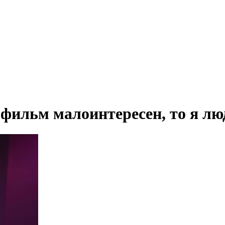
фильм малоинтересен, то я лю