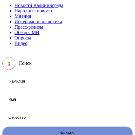
Новости Калининграда
Народные новости
Мнения
Интервью и аналитика
Пресс-релизы
Обзор СМИ
Опросы
Видео
Поиск