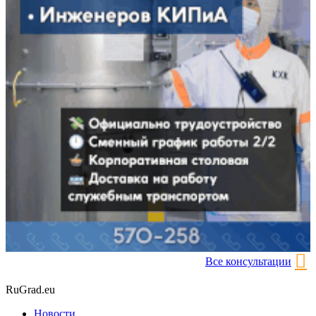
Все консультации
RuGrad.eu
Новости