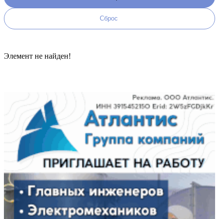
Элемент не найден!