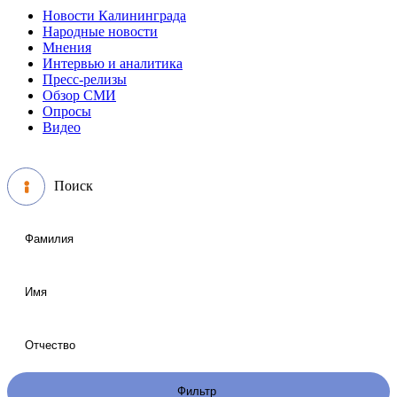
Новости Калининграда
Народные новости
Мнения
Интервью и аналитика
Пресс-релизы
Обзор СМИ
Опросы
Видео
Поиск