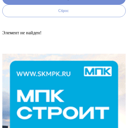
Элемент не найден!