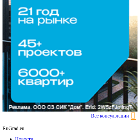
Все консультации
RuGrad.eu
Новости