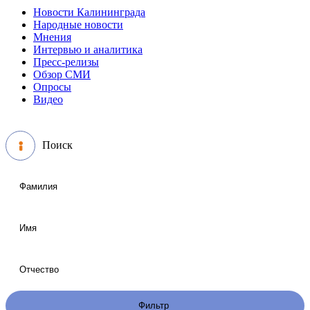
Новости Калининграда
Народные новости
Мнения
Интервью и аналитика
Пресс-релизы
Обзор СМИ
Опросы
Видео
Поиск