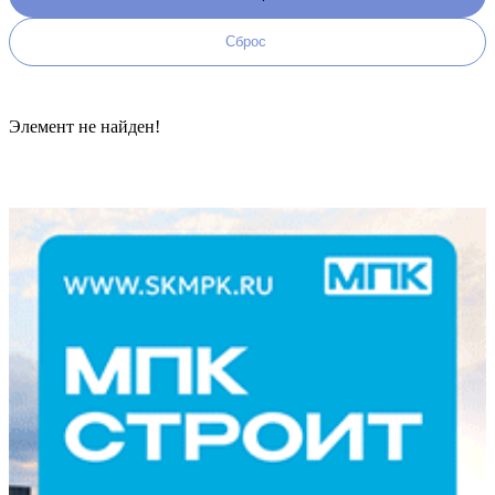
Элемент не найден!