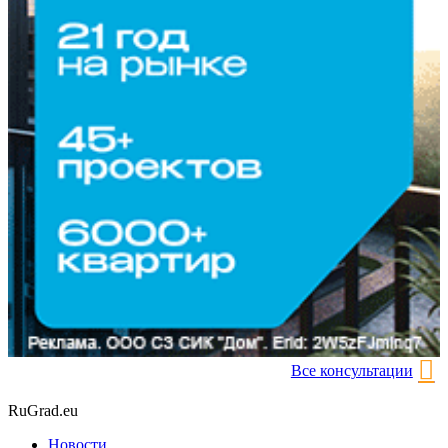
Все консультации
RuGrad.eu
Новости