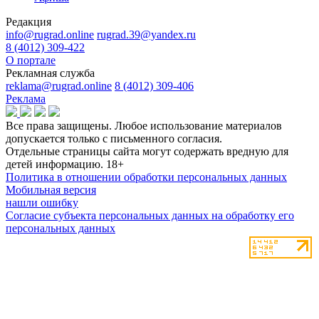
Редакция
info@rugrad.online
rugrad.39@yandex.ru
8 (4012) 309-422
О портале
Рекламная служба
reklama@rugrad.online
8 (4012) 309-406
Реклама
Все права защищены. Любое использование материалов
допускается только с письменного согласия.
Отдельные страницы сайта могут содержать вредную для
детей информацию.
18+
Политика в отношении обработки персональных данных
Мобильная версия
нашли ошибку
Согласие субъекта персональных данных на обработку его
персональных данных