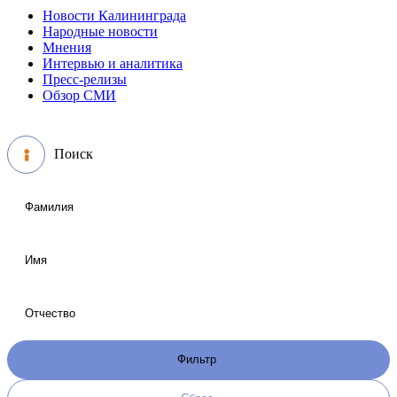
Новости Калининграда
Народные новости
Мнения
Интервью и аналитика
Пресс-релизы
Обзор СМИ
Поиск