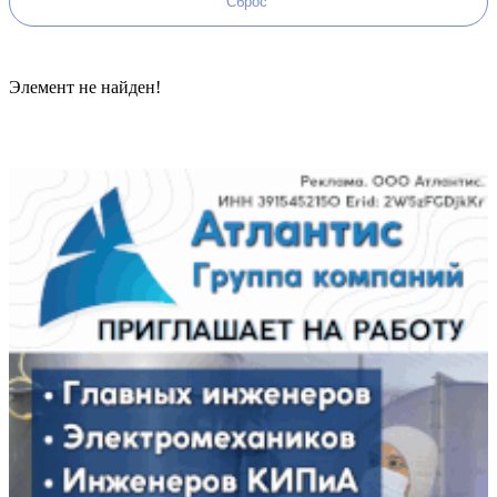
Элемент не найден!