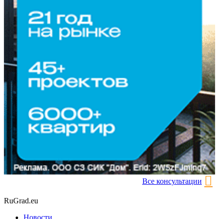
Все консультации
RuGrad.eu
Новости