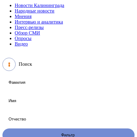
Новости Калининграда
Народные новости
Мнения
Интервью и аналитика
Пресс-релизы
Обзор СМИ
Опросы
Видео
Поиск