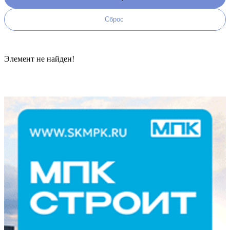
Элемент не найден!