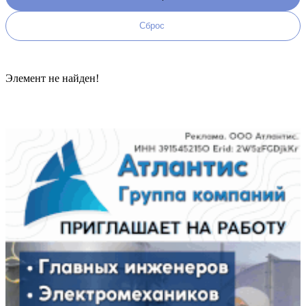
Элемент не найден!