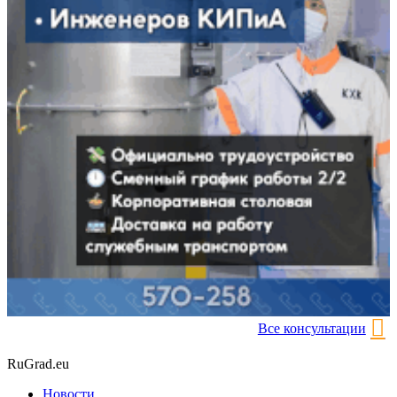
Все консультации
RuGrad.eu
Новости