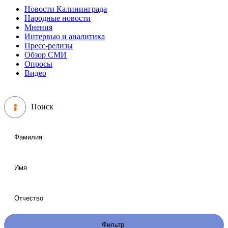
Новости Калининграда
Народные новости
Мнения
Интервью и аналитика
Пресс-релизы
Обзор СМИ
Опросы
Видео
Поиск