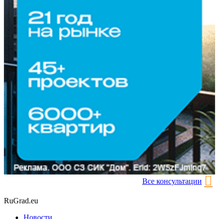
Все консультации
RuGrad.eu
Новости