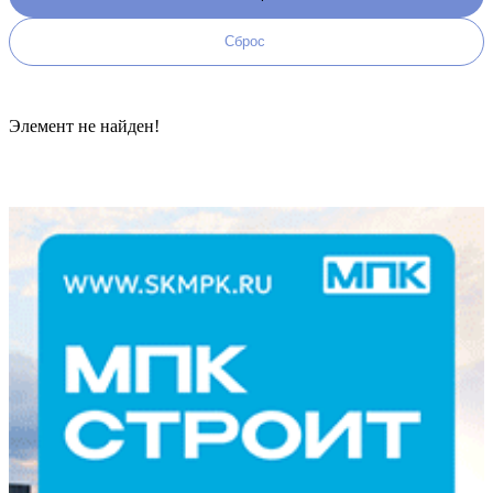
Элемент не найден!