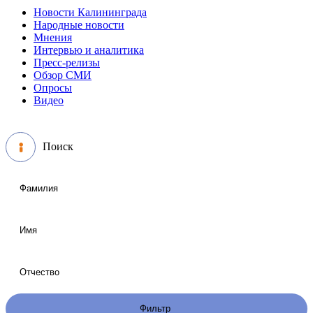
Новости Калининграда
Народные новости
Мнения
Интервью и аналитика
Пресс-релизы
Обзор СМИ
Опросы
Видео
Поиск