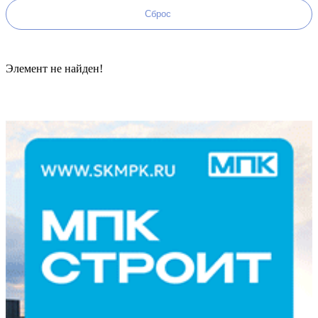
Элемент не найден!