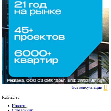
Все консультации
RuGrad.eu
Новости
Справочник