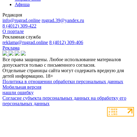
Афиша
Редакция
info@rugrad.online
rugrad.39@yandex.ru
8 (4012) 309-422
О портале
Рекламная служба
reklama@rugrad.online
8 (4012) 309-406
Реклама
Все права защищены. Любое использование материалов
допускается только с письменного согласия.
Отдельные страницы сайта могут содержать вредную для
детей информацию.
18+
Политика в отношении обработки персональных данных
Мобильная версия
нашли ошибку
Согласие субъекта персональных данных на обработку его
персональных данных