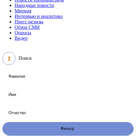
Народные новости
Мнения
Интервью и аналитика
Пресс-релизы
Обзор СМИ
Опросы
Видео
Поиск