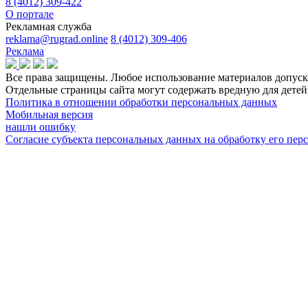
8 (4012) 309-422
О портале
Рекламная служба
reklama@rugrad.online
8 (4012) 309-406
Реклама
Все права защищены. Любое использование материалов допуска
Отдельные страницы сайта могут содержать вредную для дет
Политика в отношении обработки персональных данных
Мобильная версия
нашли ошибку
Согласие субъекта персональных данных на обработку его пе