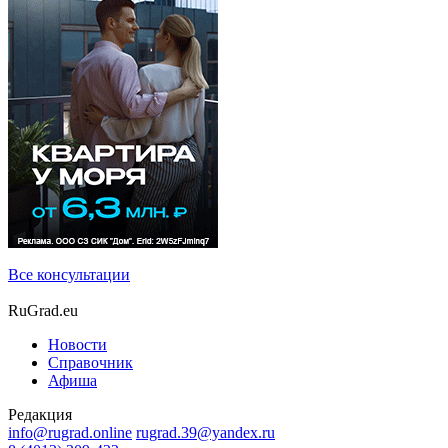
Все консультации
RuGrad.eu
Новости
Справочник
Афиша
Редакция
info@rugrad.online
rugrad.39@yandex.ru