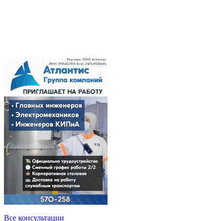
Все консультации