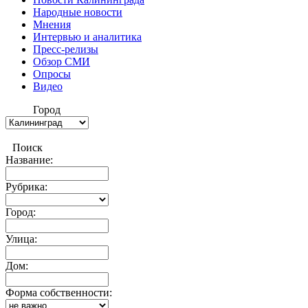
Народные новости
Мнения
Интервью и аналитика
Пресс-релизы
Обзор СМИ
Опросы
Видео
Город
Поиск
Название:
Рубрика:
Город:
Улица:
Дом:
Форма собственности: