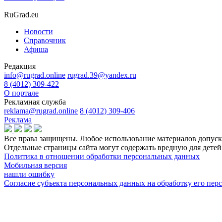
RuGrad.eu
Новости
Справочник
Афиша
Редакция
info@rugrad.online
rugrad.39@yandex.ru
8 (4012) 309-422
О портале
Рекламная служба
reklama@rugrad.online
8 (4012) 309-406
Реклама
Все права защищены. Любое использование материалов допуска
Отдельные страницы сайта могут содержать вредную для дет
Политика в отношении обработки персональных данных
Мобильная версия
нашли ошибку
Согласие субъекта персональных данных на обработку его пе