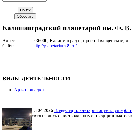
Калининградский планетарий им. Ф. В.
Адрес:
236000, Калининград г., просп. Гвардейский, д
Сайт:
http://planetarium39.ru/
ВИДЫ ДЕЯТЕЛЬНОСТИ
Арт-площадки
13.04.2026
Владелец планетария оценил ущерб из-
связывались с пострадавшими предпринимателя