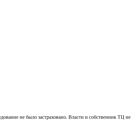
дование не было застраховано. Власти и собственник ТЦ не