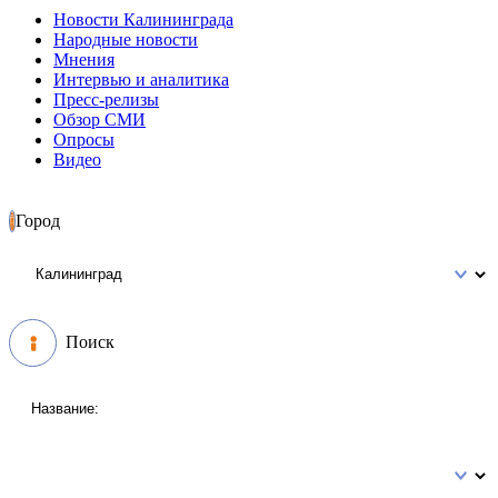
Новости Калининграда
Народные новости
Мнения
Интервью и аналитика
Пресс-релизы
Обзор СМИ
Опросы
Видео
Город
Поиск