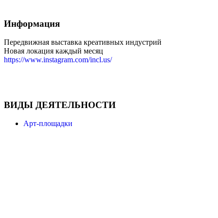
Информация
Передвижная выставка креативных индустрий
Новая локация каждый месяц
https://www.instagram.com/incl.us/
ВИДЫ ДЕЯТЕЛЬНОСТИ
Арт-площадки