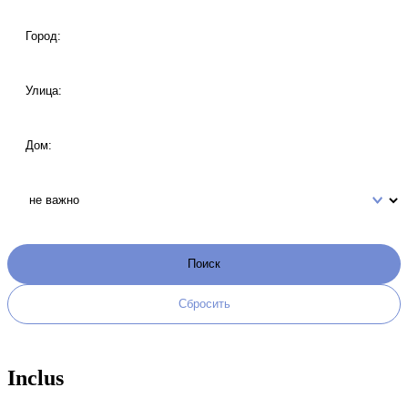
Inclus