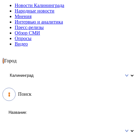
Новости Калининграда
Народные новости
Мнения
Интервью и аналитика
Пресс-релизы
Обзор СМИ
Опросы
Видео
Город
Поиск