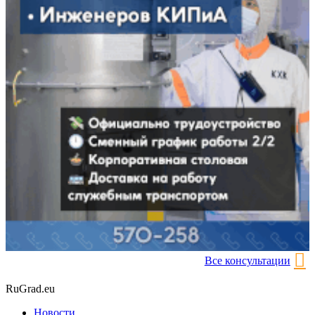
Все консультации
RuGrad.eu
Новости