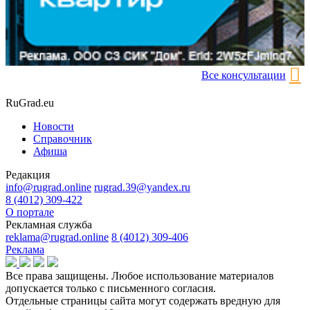
Все консультации
RuGrad.eu
Новости
Справочник
Афиша
Редакция
info@rugrad.online
rugrad.39@yandex.ru
8 (4012) 309-422
О портале
Рекламная служба
reklama@rugrad.online
8 (4012) 309-406
Реклама
Все права защищены. Любое использование материалов
допускается только с письменного согласия.
Отдельные страницы сайта могут содержать вредную для