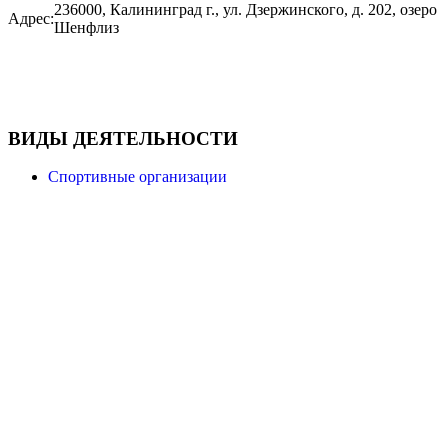
236000, Калининград г., ул. Дзержинского, д. 202, озеро
Адрес:
Шенфлиз
ВИДЫ ДЕЯТЕЛЬНОСТИ
Спортивные организации