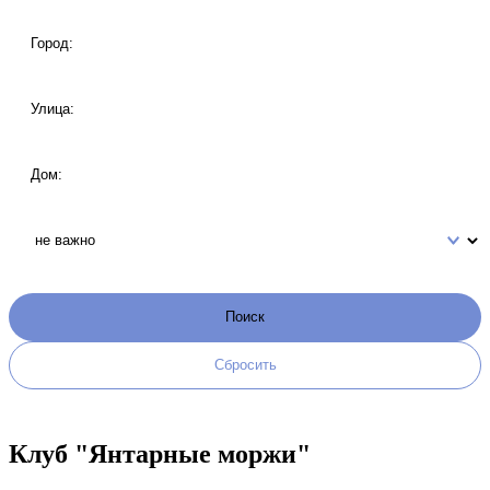
Клуб "Янтарные моржи"