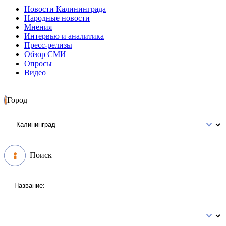
Новости Калининграда
Народные новости
Мнения
Интервью и аналитика
Пресс-релизы
Обзор СМИ
Опросы
Видео
Город
Поиск