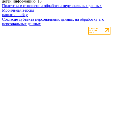
детей информацию.
18+
Политика в отношении обработки персональных данных
Мобильная версия
нашли ошибку
Согласие субъекта персональных данных на обработку его
персональных данных