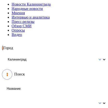
Новости Калининграда
Народные новости
Мнения
Интервью и аналитика
Пресс-релизы
Обзор СМИ
Опросы
Видео
Город
Поиск