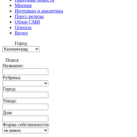
Мнения
Интервью и аналитика
Пресс-релизы
Обзор СМИ
Опросы
Видео
Город
Поиск
Название:
Рубрика:
Город:
Улица:
Дом:
Форма собственности: