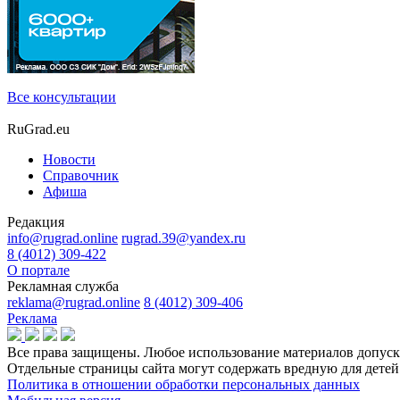
Все консультации
RuGrad.eu
Новости
Справочник
Афиша
Редакция
info@rugrad.online
rugrad.39@yandex.ru
8 (4012) 309-422
О портале
Рекламная служба
reklama@rugrad.online
8 (4012) 309-406
Реклама
Все права защищены. Любое использование материалов допуска
Отдельные страницы сайта могут содержать вредную для дет
Политика в отношении обработки персональных данных