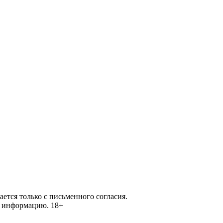
ется только с письменного согласия.
ей информацию.
18+