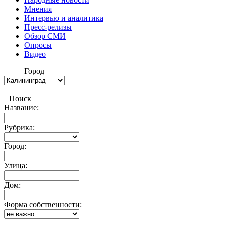
Мнения
Интервью и аналитика
Пресс-релизы
Обзор СМИ
Опросы
Видео
Город
Поиск
Название:
Рубрика:
Город:
Улица:
Дом:
Форма собственности: