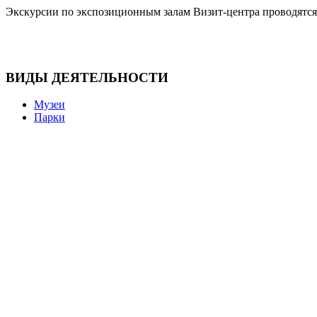
Экскурсии по экспозиционным залам Визит-центра проводятся дл
ВИДЫ ДЕЯТЕЛЬНОСТИ
Музеи
Парки