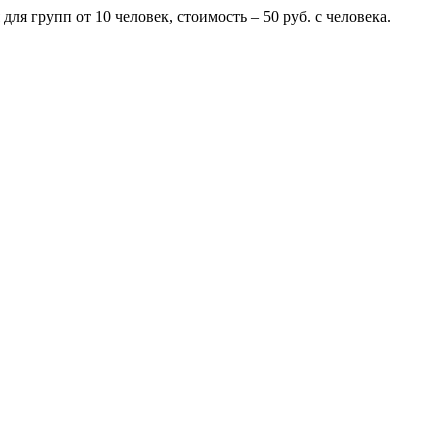
я групп от 10 человек, стоимость – 50 руб. с человека.