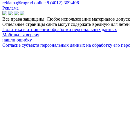
reklama@rugrad.online
8 (4012) 309-406
Реклама
Все права защищены. Любое использование материалов допуска
Отдельные страницы сайта могут содержать вредную для дет
Политика в отношении обработки персональных данных
Мобильная версия
нашли ошибку
Согласие субъекта персональных данных на обработку его пе