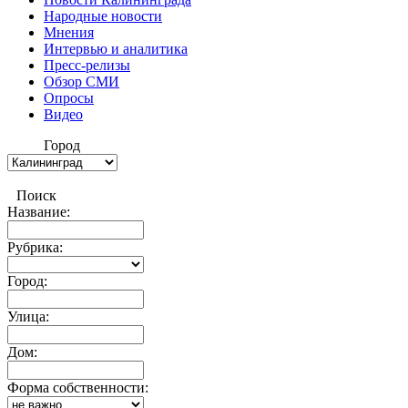
Народные новости
Мнения
Интервью и аналитика
Пресс-релизы
Обзор СМИ
Опросы
Видео
Город
Поиск
Название:
Рубрика:
Город:
Улица:
Дом:
Форма собственности: