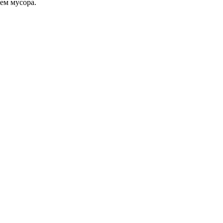
ем мусора.