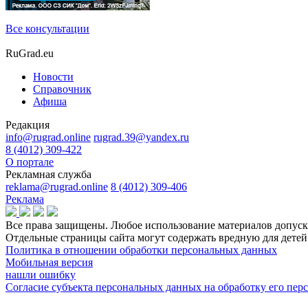
Все консультации
RuGrad.eu
Новости
Справочник
Афиша
Редакция
info@rugrad.online
rugrad.39@yandex.ru
8 (4012) 309-422
О портале
Рекламная служба
reklama@rugrad.online
8 (4012) 309-406
Реклама
Все права защищены. Любое использование материалов допуска
Отдельные страницы сайта могут содержать вредную для дет
Политика в отношении обработки персональных данных
Мобильная версия
нашли ошибку
Согласие субъекта персональных данных на обработку его пе