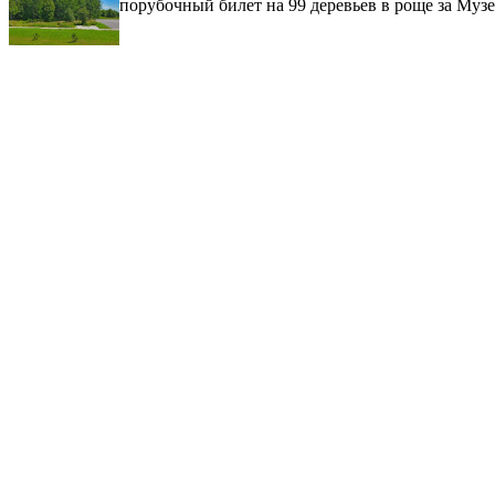
порубочный билет на 99 деревьев в роще за Музе