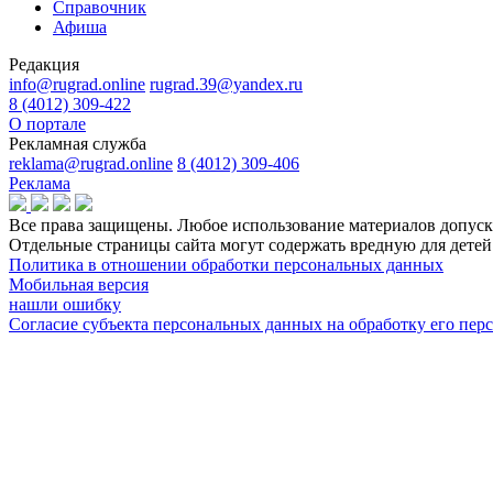
Справочник
Афиша
Редакция
info@rugrad.online
rugrad.39@yandex.ru
8 (4012) 309-422
О портале
Рекламная служба
reklama@rugrad.online
8 (4012) 309-406
Реклама
Все права защищены. Любое использование материалов допуска
Отдельные страницы сайта могут содержать вредную для дет
Политика в отношении обработки персональных данных
Мобильная версия
нашли ошибку
Согласие субъекта персональных данных на обработку его пе