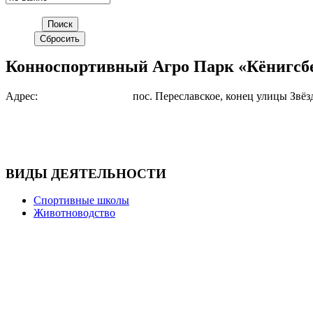
Конноспортивный Агро Парк «Кёнигсб
Адрес:
пос. Переславское, конец улицы Звёз
ВИДЫ ДЕЯТЕЛЬНОСТИ
Спортивные школы
Животноводство