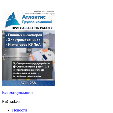
Все консультации
RuGrad.eu
Новости