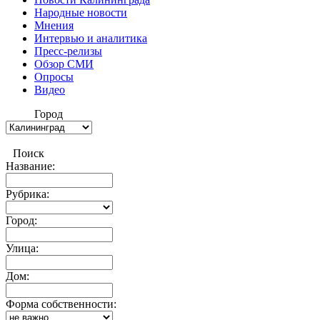
Народные новости
Мнения
Интервью и аналитика
Пресс-релизы
Обзор СМИ
Опросы
Видео
Город
Поиск
Название:
Рубрика:
Город:
Улица:
Дом:
Форма собственности: