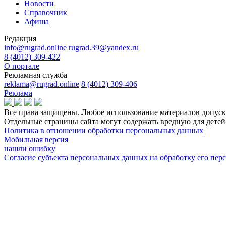
Новости
Справочник
Афиша
Редакция
info@rugrad.online
rugrad.39@yandex.ru
8 (4012) 309-422
О портале
Рекламная служба
reklama@rugrad.online
8 (4012) 309-406
Реклама
Все права защищены. Любое использование материалов допуска
Отдельные страницы сайта могут содержать вредную для дет
Политика в отношении обработки персональных данных
Мобильная версия
нашли ошибку
Согласие субъекта персональных данных на обработку его пе