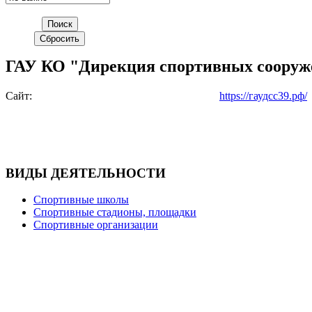
ГАУ КО "Дирекция спортивных сооруж
Сайт:
https://гаудсс39.рф/
ВИДЫ ДЕЯТЕЛЬНОСТИ
Спортивные школы
Спортивные стадионы, площадки
Спортивные организации