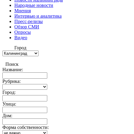
Народные новости
Мнения
Интервью и аналитика
Пресс-релизы
Обзор СМИ
Опросы
Видео
Город
Поиск
Название:
Рубрика:
Город:
Улица:
Дом:
Форма собственности: