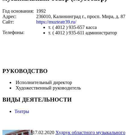
Год основания:
1992
Адрес:
236010, Калининград г., просп. Мира, д. 87
Сайт:
https://muzteatr39.ru/
т. ( 4012 ) 935-657 касса
Телефоны:
т. ( 4012 ) 935-611 администратор
РУКОВОДСТВО
Исполнительный директор
Художественный руководитель
ВИДЫ ДЕЯТЕЛЬНОСТИ
Театры
17.02.2020
Худрук областного музыкального