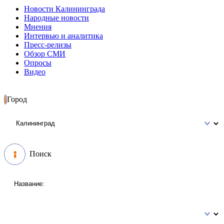
Новости Калининграда
Народные новости
Мнения
Интервью и аналитика
Пресс-релизы
Обзор СМИ
Опросы
Видео
Город
Поиск