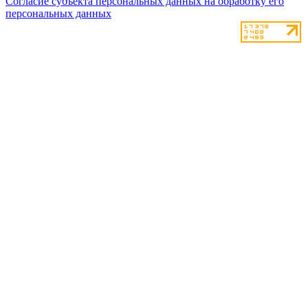
Согласие субъекта персональных данных на обработку его
персональных данных