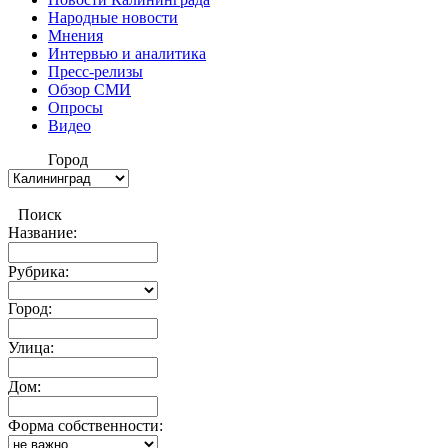
Народные новости
Мнения
Интервью и аналитика
Пресс-релизы
Обзор СМИ
Опросы
Видео
Город
Поиск
Название:
Рубрика:
Город:
Улица:
Дом:
Форма собственности: