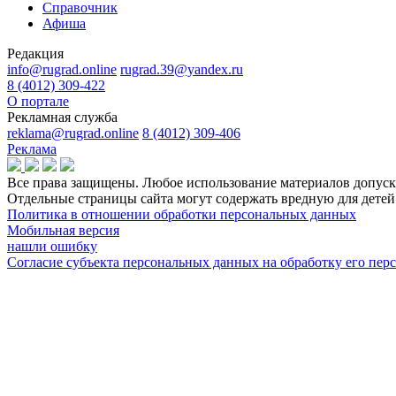
Справочник
Афиша
Редакция
info@rugrad.online
rugrad.39@yandex.ru
8 (4012) 309-422
О портале
Рекламная служба
reklama@rugrad.online
8 (4012) 309-406
Реклама
Все права защищены. Любое использование материалов допуска
Отдельные страницы сайта могут содержать вредную для дет
Политика в отношении обработки персональных данных
Мобильная версия
нашли ошибку
Согласие субъекта персональных данных на обработку его пе