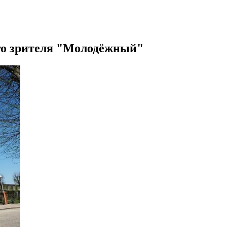
го зрителя "Молодёжный"