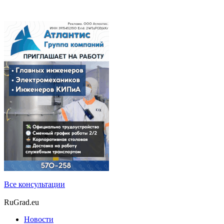
Все консультации
RuGrad.eu
Новости