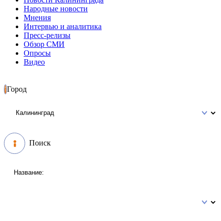
Народные новости
Мнения
Интервью и аналитика
Пресс-релизы
Обзор СМИ
Опросы
Видео
Город
Поиск