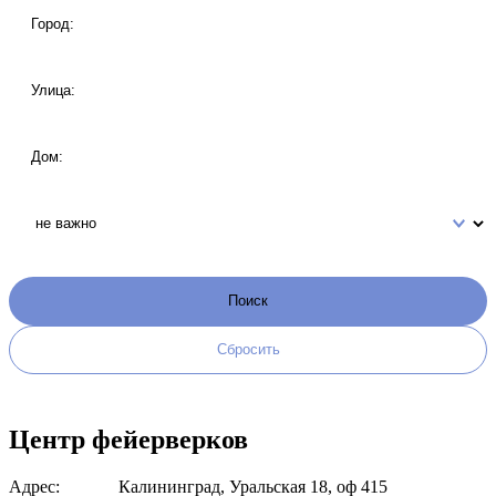
Центр фейерверков
Адрес:
Калининград, Уральская 18, оф 415