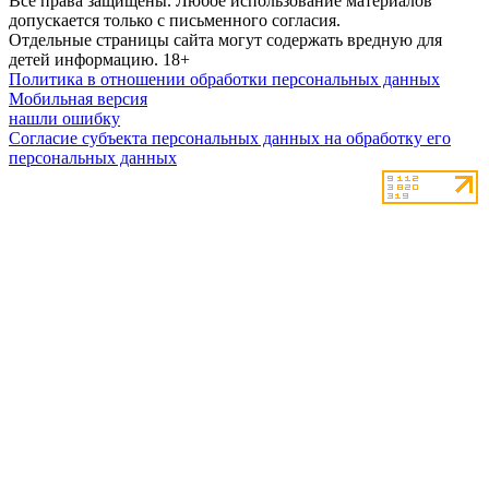
Все права защищены. Любое использование материалов
допускается только с письменного согласия.
Отдельные страницы сайта могут содержать вредную для
детей информацию.
18+
Политика в отношении обработки персональных данных
Мобильная версия
нашли ошибку
Согласие субъекта персональных данных на обработку его
персональных данных