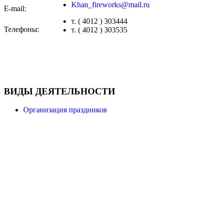
Khan_fireworks@mail.ru
E-mail:
т. ( 4012 ) 303444
Телефоны:
т. ( 4012 ) 303535
ВИДЫ ДЕЯТЕЛЬНОСТИ
Организация праздников