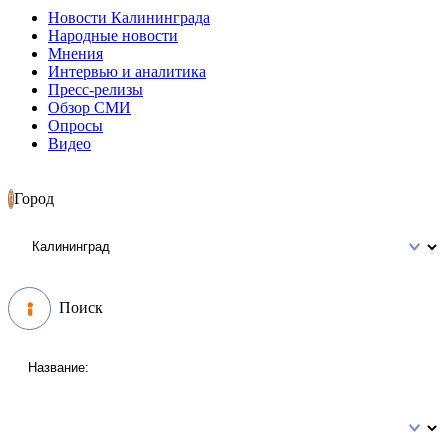
Новости Калининграда
Народные новости
Мнения
Интервью и аналитика
Пресс-релизы
Обзор СМИ
Опросы
Видео
Город
Поиск