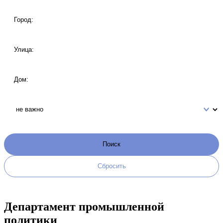
Департамент промышленной
политики