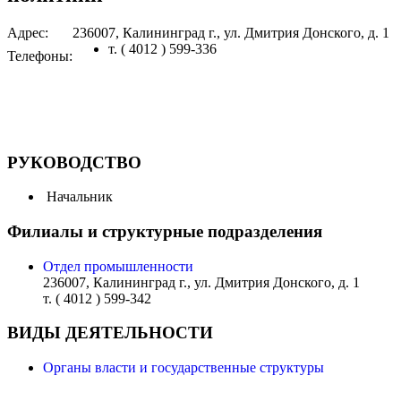
Адрес:
236007, Калининград г., ул. Дмитрия Донского, д. 1
т. ( 4012 ) 599-336
Телефоны:
РУКОВОДСТВО
Начальник
Филиалы и структурные подразделения
Отдел промышленности
236007, Калининград г., ул. Дмитрия Донского, д. 1
т. ( 4012 ) 599-342
ВИДЫ ДЕЯТЕЛЬНОСТИ
Органы власти и государственные структуры