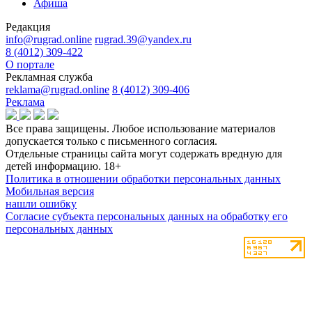
Афиша
Редакция
info@rugrad.online
rugrad.39@yandex.ru
8 (4012) 309-422
О портале
Рекламная служба
reklama@rugrad.online
8 (4012) 309-406
Реклама
Все права защищены. Любое использование материалов
допускается только с письменного согласия.
Отдельные страницы сайта могут содержать вредную для
детей информацию.
18+
Политика в отношении обработки персональных данных
Мобильная версия
нашли ошибку
Согласие субъекта персональных данных на обработку его
персональных данных