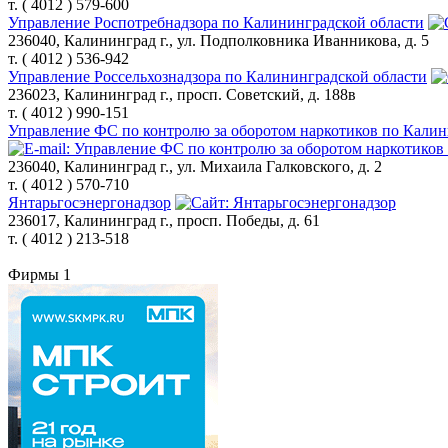
т. ( 4012 ) 579-600
Управление Роспотребнадзора по Калининградской области
236040, Калининград г., ул. Подполковника Иванникова, д. 5
т. ( 4012 ) 536-942
Управление Россельхознадзора по Калининградской области
236023, Калининград г., просп. Советский, д. 188в
т. ( 4012 ) 990-151
Управление ФС по контролю за оборотом наркотиков по Калин
236040, Калининград г., ул. Михаила Галковского, д. 2
т. ( 4012 ) 570-710
Янтарьгосэнергонадзор
236017, Калининград г., просп. Победы, д. 61
т. ( 4012 ) 213-518
Фирмы
1