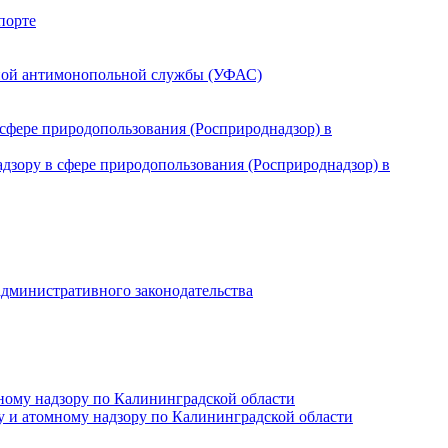
сфере природопользования (Росприроднадзор) в
административного законодательства
ному надзору по Калининградской области