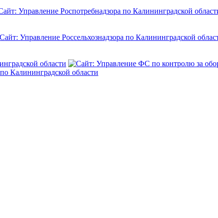
инградской области