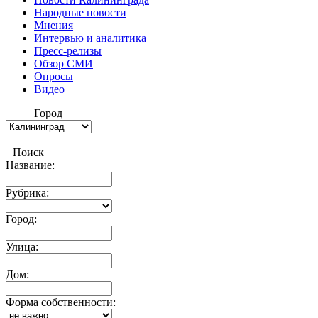
Народные новости
Мнения
Интервью и аналитика
Пресс-релизы
Обзор СМИ
Опросы
Видео
Город
Поиск
Название:
Рубрика:
Город:
Улица:
Дом:
Форма собственности: