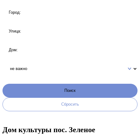
Дом культуры пос. Зеленое