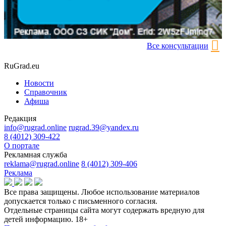
Все консультации
RuGrad.eu
Новости
Справочник
Афиша
Редакция
info@rugrad.online
rugrad.39@yandex.ru
8 (4012) 309-422
О портале
Рекламная служба
reklama@rugrad.online
8 (4012) 309-406
Реклама
Все права защищены. Любое использование материалов
допускается только с письменного согласия.
Отдельные страницы сайта могут содержать вредную для
детей информацию.
18+