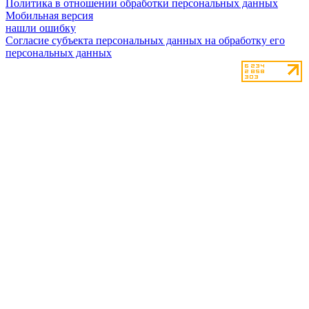
Политика в отношении обработки персональных данных
Мобильная версия
нашли ошибку
Согласие субъекта персональных данных на обработку его
персональных данных