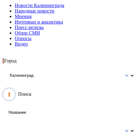
Новости Калининграда
Народные новости
Мнения
Интервью и аналитика
Пресс-релизы
Обзор СМИ
Опросы
Видео
Город
Поиск