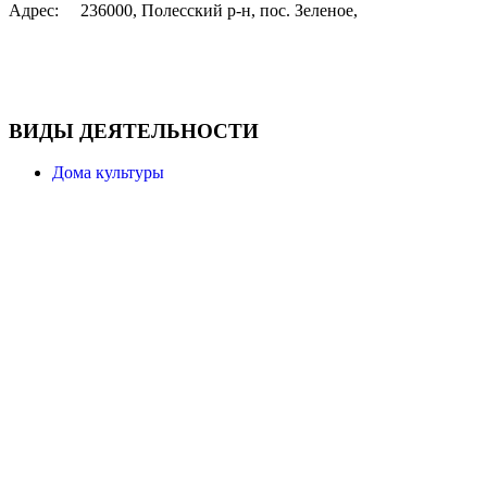
Адрес:
236000, Полесский р-н, пос. Зеленое,
ВИДЫ ДЕЯТЕЛЬНОСТИ
Дома культуры