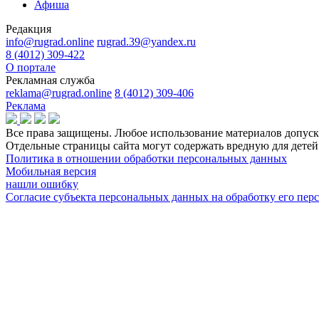
Афиша
Редакция
info@rugrad.online
rugrad.39@yandex.ru
8 (4012) 309-422
О портале
Рекламная служба
reklama@rugrad.online
8 (4012) 309-406
Реклама
Все права защищены. Любое использование материалов допуска
Отдельные страницы сайта могут содержать вредную для дет
Политика в отношении обработки персональных данных
Мобильная версия
нашли ошибку
Согласие субъекта персональных данных на обработку его пе