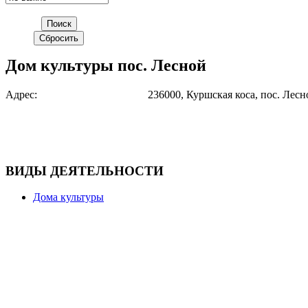
Дом культуры пос. Лесной
Адрес:
236000, Куршская коса, пос. Лесн
ВИДЫ ДЕЯТЕЛЬНОСТИ
Дома культуры