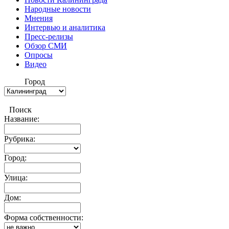
Народные новости
Мнения
Интервью и аналитика
Пресс-релизы
Обзор СМИ
Опросы
Видео
Город
Поиск
Название:
Рубрика:
Город:
Улица:
Дом:
Форма собственности: