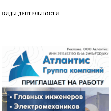
ВИДЫ ДЕЯТЕЛЬНОСТИ