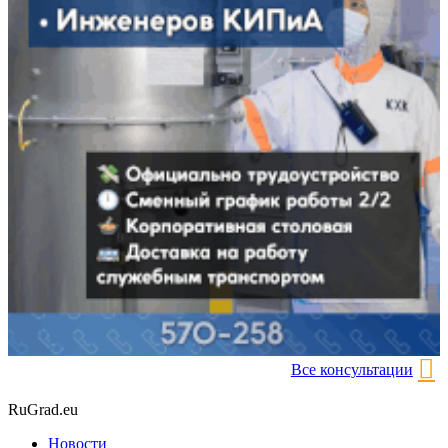
Все консультации
RuGrad.eu
Новости