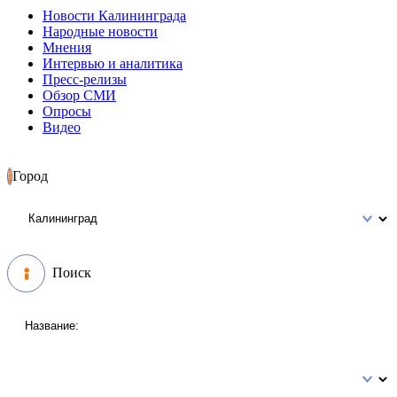
Новости Калининграда
Народные новости
Мнения
Интервью и аналитика
Пресс-релизы
Обзор СМИ
Опросы
Видео
Город
Поиск