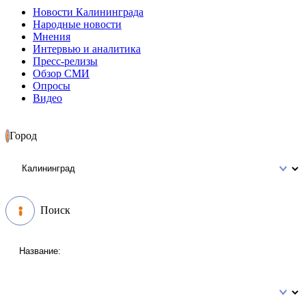
Новости Калининграда
Народные новости
Мнения
Интервью и аналитика
Пресс-релизы
Обзор СМИ
Опросы
Видео
Город
Поиск