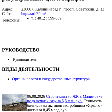
Адрес:
236007, Калининград г., просп. Советский, д. 13
Сайт:
http://tarif39.ru/
т. ( 4012 ) 599-539
Телефоны:
РУКОВОДСТВО
Руководитель
ВИДЫ ДЕЯТЕЛЬНОСТИ
Органы власти и государственные структуры
06.08.2026
Строительство ЖК в Малиновке
подключат к газу за 5,5 млн руб.
Стоимость
балансовых активов застройщика «Яркого»
достигла 8,45 млрд руб.