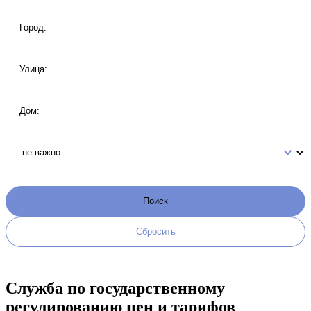
Служба по государственному
регулированию цен и тарифов