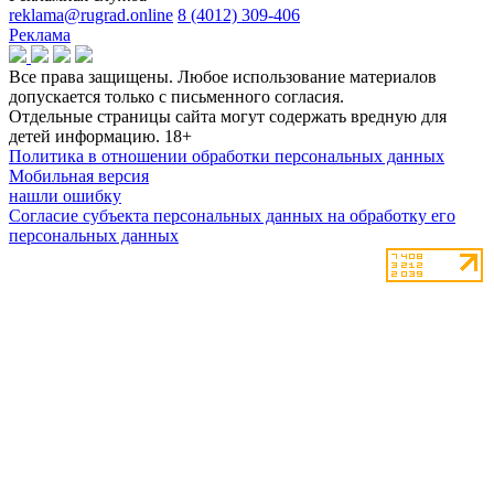
reklama@rugrad.online
8 (4012) 309-406
Реклама
Все права защищены. Любое использование материалов
допускается только с письменного согласия.
Отдельные страницы сайта могут содержать вредную для
детей информацию.
18+
Политика в отношении обработки персональных данных
Мобильная версия
нашли ошибку
Согласие субъекта персональных данных на обработку его
персональных данных