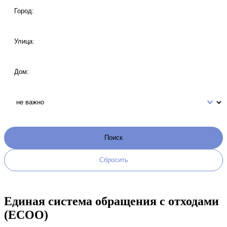
Единая система обращения с отходами
(ЕСОО)