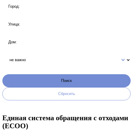
Единая система обращения с отходами
(ЕСОО)