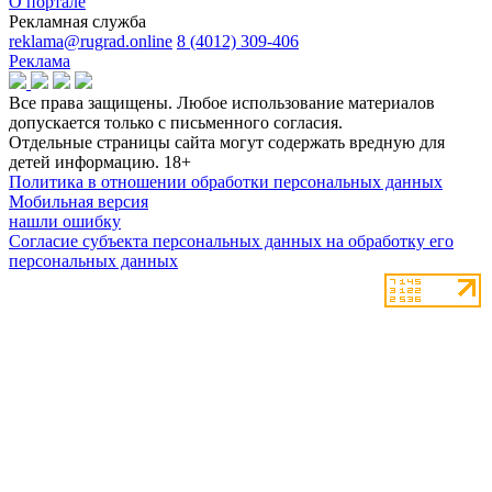
О портале
Рекламная служба
reklama@rugrad.online
8 (4012) 309-406
Реклама
Все права защищены. Любое использование материалов
допускается только с письменного согласия.
Отдельные страницы сайта могут содержать вредную для
детей информацию.
18+
Политика в отношении обработки персональных данных
Мобильная версия
нашли ошибку
Согласие субъекта персональных данных на обработку его
персональных данных