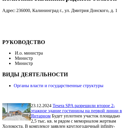
Адрес:
236000, Калининград г., ул. Дмитрия Донского, д. 1
РУКОВОДСТВО
И.о. министра
Министр
Министр
ВИДЫ ДЕЯТЕЛЬНОСТИ
Органы власти и государственные структуры
23.12.2024
Tesera SPA разрешили второе 2-
этажное здание гостиницы на первой линии в
Янтарном
Будет уплотнен участок площадью
2,5 тыс. кв. м рядом с мемориалом жертвам
Холокоста. В комплексе заявлен круглогодичный infinity-