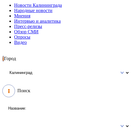
Новости Калининграда
Народные новости
Мнения
Интервью и аналитика
Пресс-релизы
Обзор СМИ
Опросы
Видео
Город
Поиск