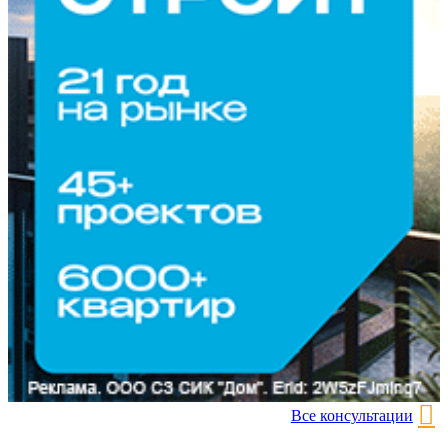
Все консультации