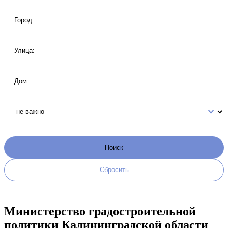
Министерство градостроительной
политики Калининградской области