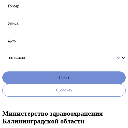
Министерство здравоохранения
Калининградской области