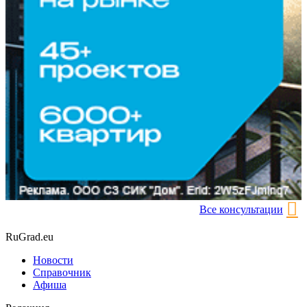
Все консультации
RuGrad.eu
Новости
Справочник
Афиша