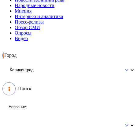
Народные новости
Мнения
Интервью и аналитика
Пресс-релизы
Обзор СМИ
Опросы
Видео
Город
Поиск