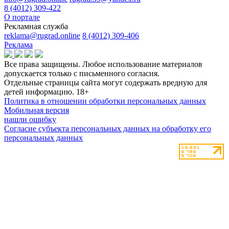
8 (4012) 309-422
О портале
Рекламная служба
reklama@rugrad.online
8 (4012) 309-406
Реклама
Все права защищены. Любое использование материалов
допускается только с письменного согласия.
Отдельные страницы сайта могут содержать вредную для
детей информацию.
18+
Политика в отношении обработки персональных данных
Мобильная версия
нашли ошибку
Согласие субъекта персональных данных на обработку его
персональных данных