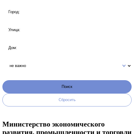
Министерство экономического
развития, промышленности и торговли