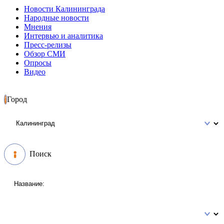
Новости Калининграда
Народные новости
Мнения
Интервью и аналитика
Пресс-релизы
Обзор СМИ
Опросы
Видео
Город
Поиск