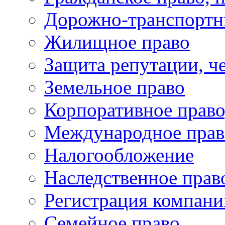
Дорожно-транспортн
Жилищное право
Защита репутации, че
Земельное право
Корпоративное право
Международное прав
Налогообложение
Наследственное прав
Регистрация компани
Семейное право