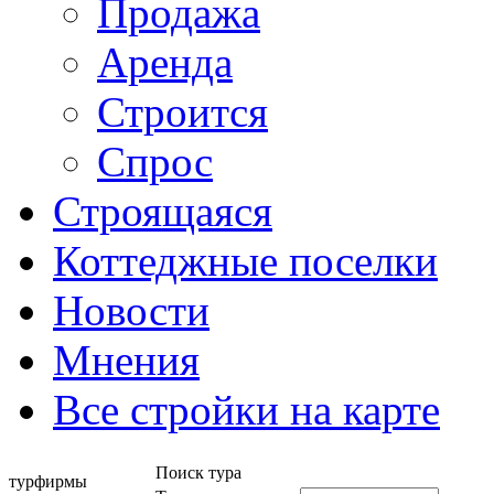
Продажа
Аренда
Строится
Спрос
Строящаяся
Коттеджные поселки
Новости
Мнения
Все стройки на карте
Поиск тура
турфирмы