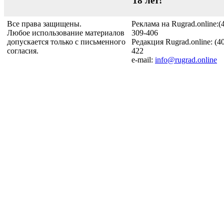
18 лет!
Все права защищены.
Реклама на Rugrad.online:(
Любое использование материалов
309-406
допускается только с письменного
Редакция Rugrad.online: (4
согласия.
422
e-mail:
info@rugrad.online