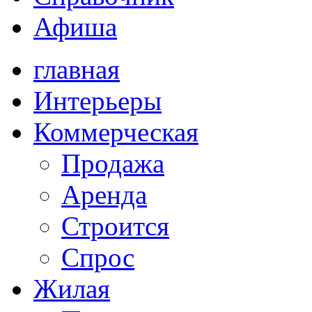
Афиша
главная
Интерьеры
Коммерческая
Продажа
Аренда
Строится
Спрос
Жилая