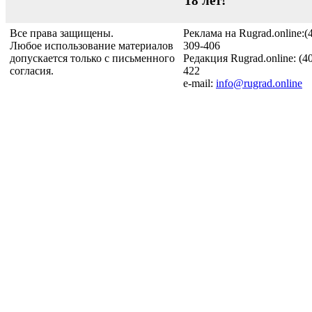
18 лет!
Все права защищены.
Реклама на Rugrad.online:(
Любое использование материалов
309-406
допускается только с письменного
Редакция Rugrad.online: (4
согласия.
422
e-mail:
info@rugrad.online