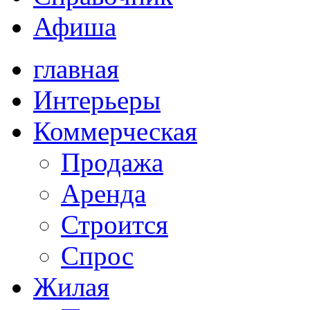
Афиша
главная
Интерьеры
Коммерческая
Продажа
Аренда
Строится
Спрос
Жилая