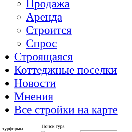
Продажа
Аренда
Строится
Спрос
Строящаяся
Коттеджные поселки
Новости
Мнения
Все стройки на карте
Поиск тура
турфирмы