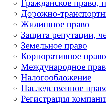
Гражданское право, 
Дорожно-транспортн
Жилищное право
Защита репутации, че
Земельное право
Корпоративное право
Международное прав
Налогообложение
Наследственное прав
Регистрация компани