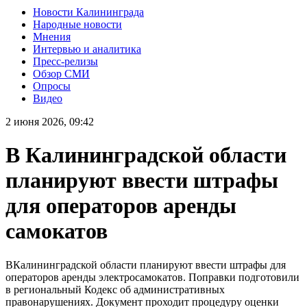
Новости Калининграда
Народные новости
Мнения
Интервью и аналитика
Пресс-релизы
Обзор СМИ
Опросы
Видео
2 июня 2026, 09:42
В Калининградской области
планируют ввести штрафы
для операторов аренды
самокатов
ВКалининградской области планируют ввести штрафы для
операторов аренды электросамокатов. Поправки подготовили
в региональный Кодекс об административных
правонарушениях. Документ проходит процедуру оценки