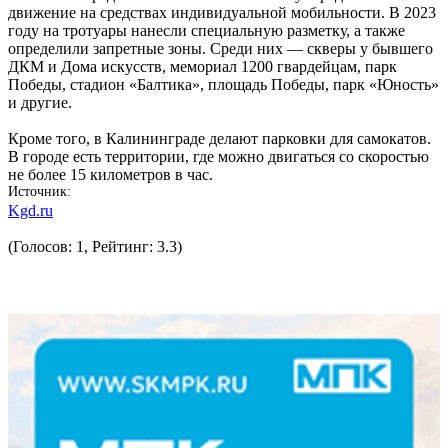
движение на средствах индивидуальной мобильности. В 2023
году на тротуары нанесли специальную разметку, а также
определили запретные зоны. Среди них — скверы у бывшего
ДКМ и Дома искусств, мемориал 1200 гвардейцам, парк
Победы, стадион «Балтика», площадь Победы, парк «Юность»
и другие.
Кроме того, в Калининграде делают парковки для самокатов.
В городе есть территории, где можно двигаться со скоростью
не более 15 километров в час.
Источник
Kgd.ru
(Голосов: 1, Рейтинг: 3.3)