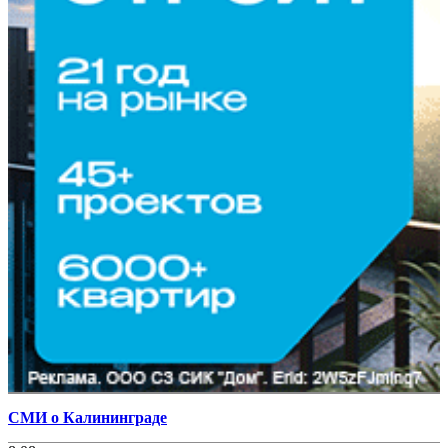
СМИ о Калининграде