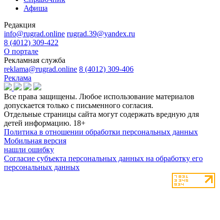
Афиша
Редакция
info@rugrad.online
rugrad.39@yandex.ru
8 (4012) 309-422
О портале
Рекламная служба
reklama@rugrad.online
8 (4012) 309-406
Реклама
Все права защищены. Любое использование материалов
допускается только с письменного согласия.
Отдельные страницы сайта могут содержать вредную для
детей информацию.
18+
Политика в отношении обработки персональных данных
Мобильная версия
нашли ошибку
Согласие субъекта персональных данных на обработку его
персональных данных