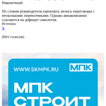
Наконечный.
По словам руководителя аэропорта, велись переговоры с
несколькими перевозчиками. Однако авиакомпании
ссылаются на дефицит самолетов.
Источник
Ъ
(Нет голосов)