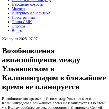
Народные новости
Мнения
Интервью и аналитика
Пресс-релизы
Обзор СМИ
Опросы
Видео
23 апреля 2025, 07:07
Возобновления
авиасообщения между
Ульяновском и
Калининградом в ближайшее
время не планируется
Возобновления прямых рейсов между Ульяновском и
Калининградом в ближайшее время не планируется. Об этом
«Ъ-Волга» сообщил директор аэропорта Ульяновска Сергей