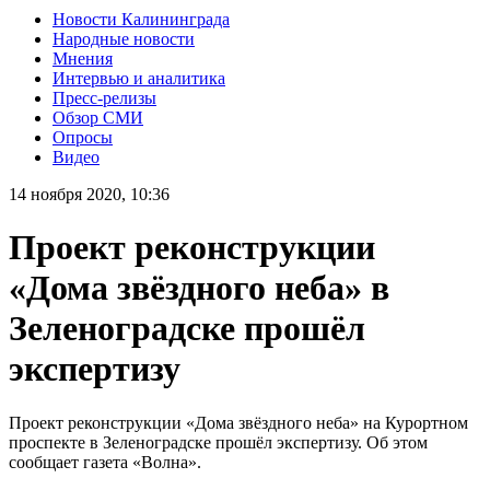
Новости Калининграда
Народные новости
Мнения
Интервью и аналитика
Пресс-релизы
Обзор СМИ
Опросы
Видео
14 ноября 2020, 10:36
Проект реконструкции
«Дома звёздного неба» в
Зеленоградске прошёл
экспертизу
Проект реконструкции «Дома звёздного неба» на Курортном
проспекте в Зеленоградске прошёл экспертизу. Об этом
сообщает газета «Волна».