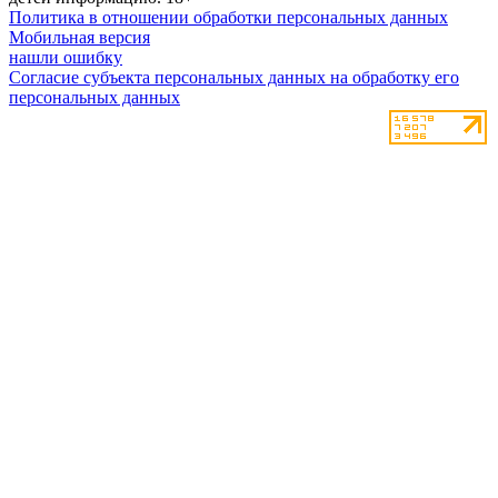
Политика в отношении обработки персональных данных
Мобильная версия
нашли ошибку
Согласие субъекта персональных данных на обработку его
персональных данных