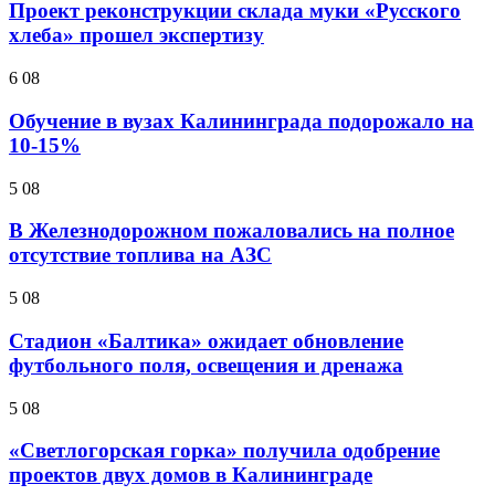
Проект реконструкции склада муки «Русского
хлеба» прошел экспертизу
6 08
Обучение в вузах Калининграда подорожало на
10-15%
5 08
В Железнодорожном пожаловались на полное
отсутствие топлива на АЗС
5 08
Стадион «Балтика» ожидает обновление
футбольного поля, освещения и дренажа
5 08
«Светлогорская горка» получила одобрение
проектов двух домов в Калининграде